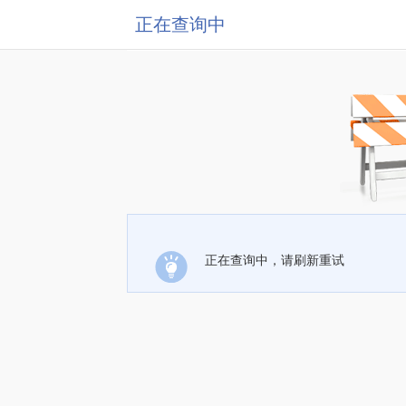
正在查询中
正在查询中，请刷新重试